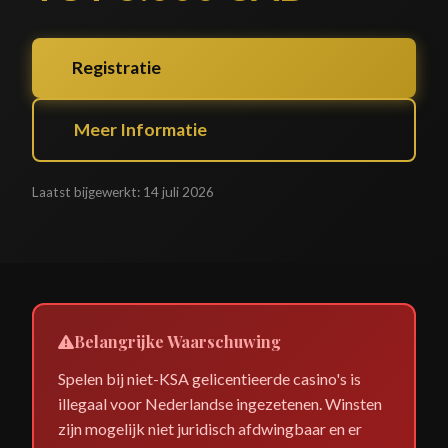
Registratie
Meer Informatie
Laatst bijgewerkt: 14 juli 2026
Belangrijke Waarschuwing
Spelen bij niet-KSA gelicentieerde casino's is
illegaal voor Nederlandse ingezetenen. Winsten
zijn mogelijk niet juridisch afdwingbaar en er