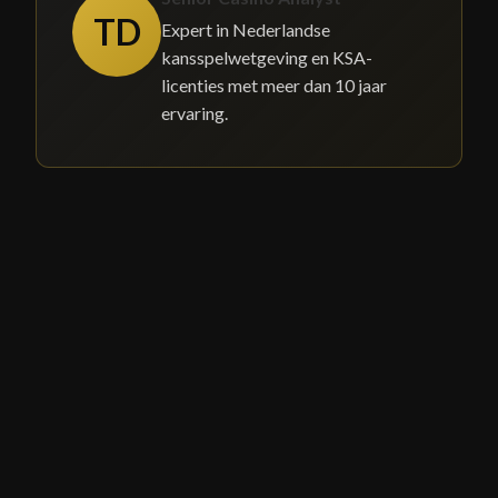
TD
Expert in Nederlandse
kansspelwetgeving en KSA-
licenties met meer dan 10 jaar
ervaring.