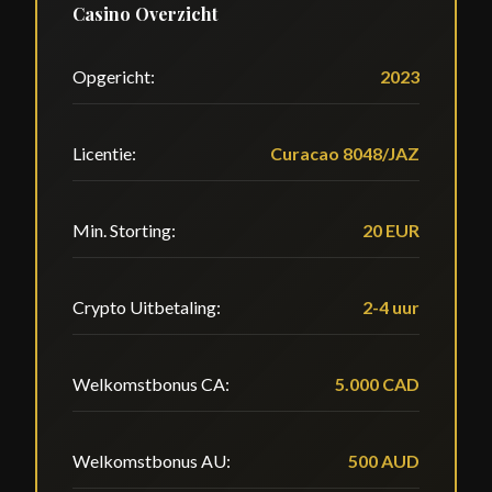
Casino Overzicht
Opgericht:
2023
Licentie:
Curacao 8048/JAZ
Min. Storting:
20 EUR
Crypto Uitbetaling:
2-4 uur
Welkomstbonus CA:
5.000 CAD
Welkomstbonus AU:
500 AUD