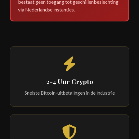
bestaat geen toegang tot geschillenbeslechting
via Nederlandse instanties.
2-4 Uur Crypto
Snelste Bitcoin-uitbetalingen in de industrie